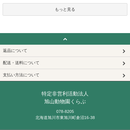
もっと見る
返品について
配送・送料について
支払い方法について
特定非営利活動法人
旭山動物園くらぶ
078-8205
北海道旭川市東旭川町倉沼16-38