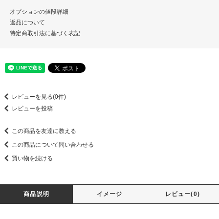
オプションの値段詳細
返品について
特定商取引法に基づく表記
レビューを見る(0件)
レビューを投稿
この商品を友達に教える
この商品について問い合わせる
買い物を続ける
商品説明
イメージ
レビュー(0)