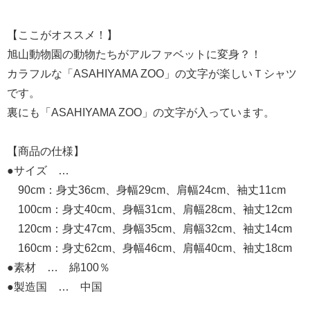
【ここがオススメ！】
旭山動物園の動物たちがアルファベットに変身？！
カラフルな「ASAHIYAMA ZOO」の文字が楽しいＴシャツ
です。
裏にも「ASAHIYAMA ZOO」の文字が入っています。
【商品の仕様】
●サイズ …
90cm：身丈36cm、身幅29cm、肩幅24cm、袖丈11cm
100cm：身丈40cm、身幅31cm、肩幅28cm、袖丈12cm
120cm：身丈47cm、身幅35cm、肩幅32cm、袖丈14cm
160cm：身丈62cm、身幅46cm、肩幅40cm、袖丈18cm
●素材 … 綿100％
●製造国 … 中国