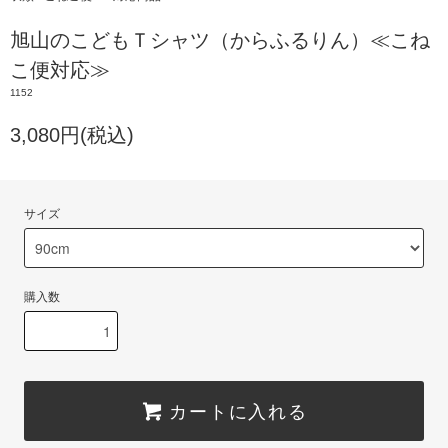
旭山のこどもＴシャツ（からふるりん）≪こね
こ便対応≫
1152
3,080円(税込)
サイズ
購入数
カートに入れる