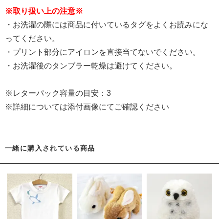
※取り扱い上の注意※
・お洗濯の際には商品に付いているタグをよくお読みにな
ってください。
・プリント部分にアイロンを直接当てないでください。
・お洗濯後のタンブラー乾燥は避けてください。
※レターパック容量の目安：3
※詳細については添付画像にてご確認ください
一緒に購入されている商品