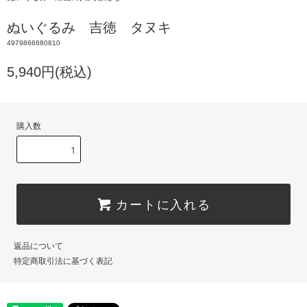
ぬいぐるみ 吉徳 タヌキ
4979866880810
5,940円(税込)
購入数
カートに入れる
返品について
特定商取引法に基づく表記