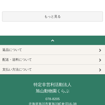
もっと見る
返品について
配送・送料について
支払い方法について
特定非営利活動法人
旭山動物園くらぶ
078-8205
北海道旭川市東旭川町倉沼16-38