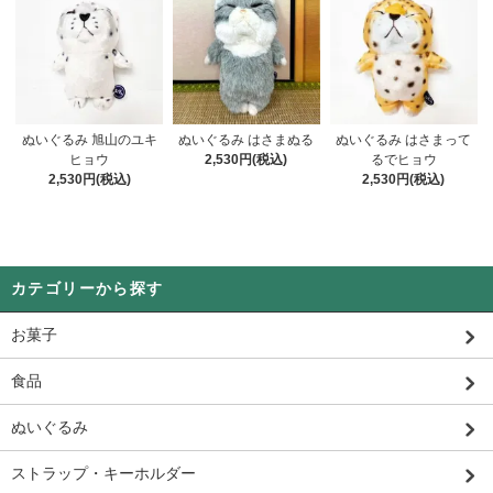
ぬいぐるみ 旭山のユキ
ぬいぐるみ はさまぬる
ぬいぐるみ はさまって
ヒョウ
2,530円(税込)
るでヒョウ
2,530円(税込)
2,530円(税込)
カテゴリーから探す
お菓子
食品
ぬいぐるみ
ストラップ・キーホルダー