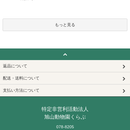
もっと見る
返品について
配送・送料について
支払い方法について
特定非営利活動法人
旭山動物園くらぶ
078-8205