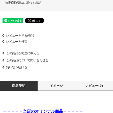
特定商取引法に基づく表記
レビューを見る(0件)
レビューを投稿
この商品を友達に教える
この商品について問い合わせる
買い物を続ける
商品説明
イメージ
レビュー(0)
＝＝＝＝＝当店のオリジナル商品＝＝＝＝＝