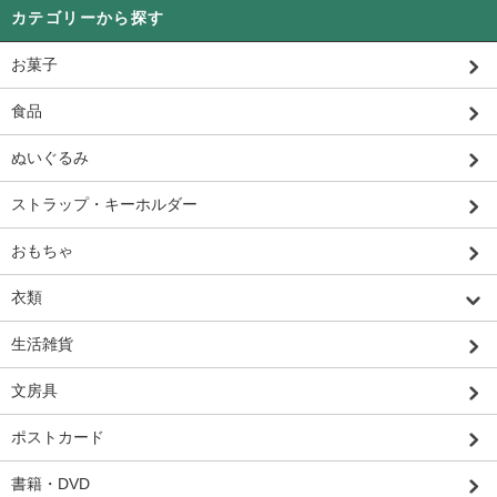
カテゴリーから探す
お菓子
食品
ぬいぐるみ
ストラップ・キーホルダー
おもちゃ
衣類
生活雑貨
文房具
ポストカード
書籍・DVD