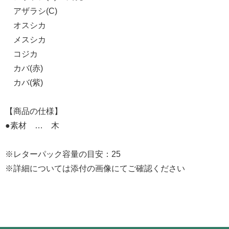
アザラシ(C)
オスシカ
メスシカ
コジカ
カバ(赤)
カバ(紫)
【商品の仕様】
●素材 … 木
※レターパック容量の目安：25
※詳細については添付の画像にてご確認ください