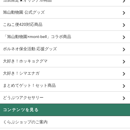
旭山動物園 公式グッズ
こねこ便420対応商品
「旭山動物園×mont-bell」コラボ商品
ボルネオ保全活動 応援グッズ
大好き！ホッキョクグマ
大好き！シマエナガ
まとめてゲット！セット商品
どうぶつアクセサリー
コンテンツを見る
くらぶショップのご案内