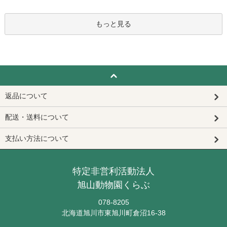
もっと見る
返品について
配送・送料について
支払い方法について
特定非営利活動法人
旭山動物園くらぶ
078-8205
北海道旭川市東旭川町倉沼16-38