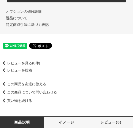
オプションの値段詳細
返品について
特定商取引法に基づく表記
レビューを見る(0件)
レビューを投稿
この商品を友達に教える
この商品について問い合わせる
買い物を続ける
商品説明
イメージ
レビュー(0)