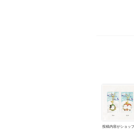
投稿内容がショッ