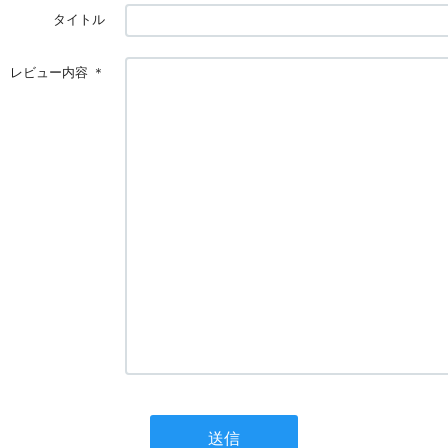
タイトル
レビュー内容
＊