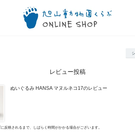
レビュー投稿
ぬいぐるみ HANSA マヌルネコ17のレビュー
プに反映されるまで、しばらく時間がかかる場合がございます。