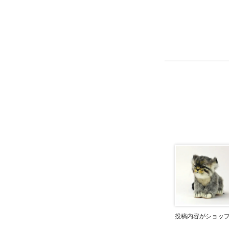
投稿内容がショッ