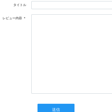
タイトル
レビュー内容
＊