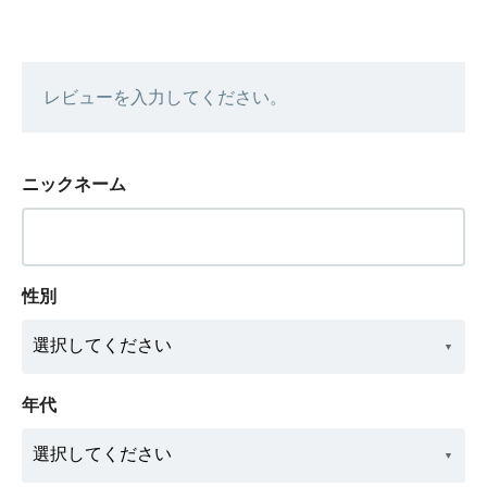
レビューを入力してください。
ニックネーム
性別
年代