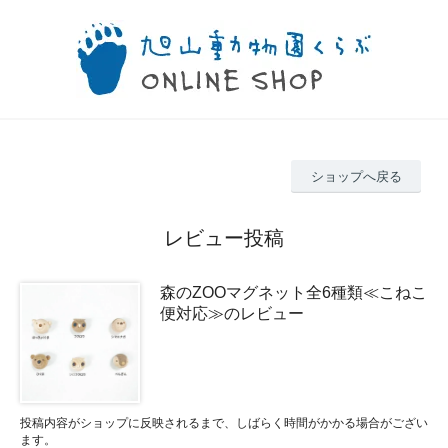
ショップへ戻る
レビュー投稿
森のZOOマグネット全6種類≪こねこ
便対応≫のレビュー
投稿内容がショップに反映されるまで、しばらく時間がかかる場合がござい
ます。