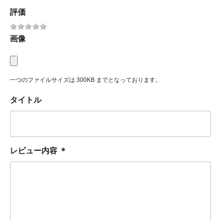
評価
画像
一つのファイルサイズは 300KB までとなっております。
タイトル
レビュー内容
＊