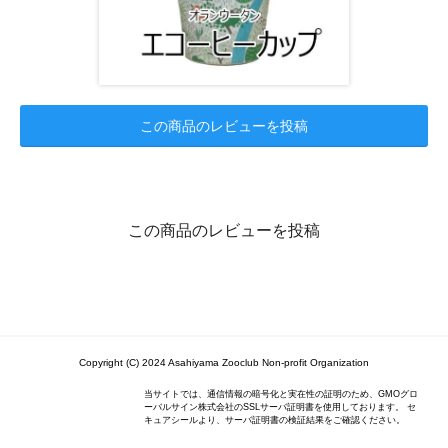
この商品のレビューを投稿
この商品のレビューを投稿
Copyright (C) 2024 Asahiyama Zooclub Non-profit Organization
当サイトでは、通信情報の暗号化と実在性の証明のため、GMOグロ
ーバルサイン株式会社のSSLサーバ証明書を使用しております。 セ
キュアシールより、サーバ証明書の検証結果をご確認ください。