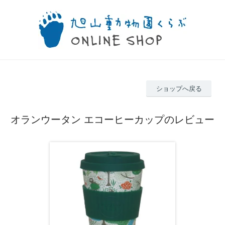
ショップへ戻る
オランウータン エコーヒーカップのレビュー