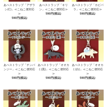
あべストラップ「アザラ
あべストラップ「キリ
あべストラップ「カピバ
シ(C)」≪こねこ便対応
ン」≪こねこ便対応≫
ラ」≪こねこ便対応≫
≫
590円(税込)
590円(税込)
590円(税込)
あべストラップ「チンパ
あべストラップ「オオカ
あべストラップ「オオカ
ンジー」≪こねこ便対応
ミ(黒)」≪こねこ便対応
ミ(白)」≪こねこ便対応
≫
≫
≫
590円(税込)
590円(税込)
590円(税込)