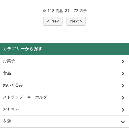
113
37
72
全
商品
-
表示
< Prev
Next >
カテゴリーから探す
お菓子
食品
ぬいぐるみ
ストラップ・キーホルダー
おもちゃ
衣類