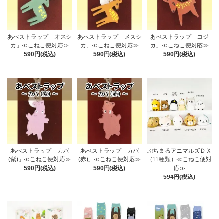
あべストラップ「オスシ
あべストラップ「メスシ
あべストラップ「コジ
カ」≪こねこ便対応≫
カ」≪こねこ便対応≫
カ」≪こねこ便対応≫
590円(税込)
590円(税込)
590円(税込)
あべストラップ「カバ
あべストラップ「カバ
ぷちまるアニマルズＤＸ
(紫)」≪こねこ便対応≫
(赤)」≪こねこ便対応≫
（11種類）≪こねこ便対
590円(税込)
590円(税込)
応≫
594円(税込)