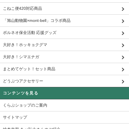
こねこ便420対応商品
「旭山動物園×mont-bell」コラボ商品
ボルネオ保全活動 応援グッズ
大好き！ホッキョクグマ
大好き！シマエナガ
まとめてゲット！セット商品
どうぶつアクセサリー
コンテンツを見る
くらぶショップのご案内
サイトマップ