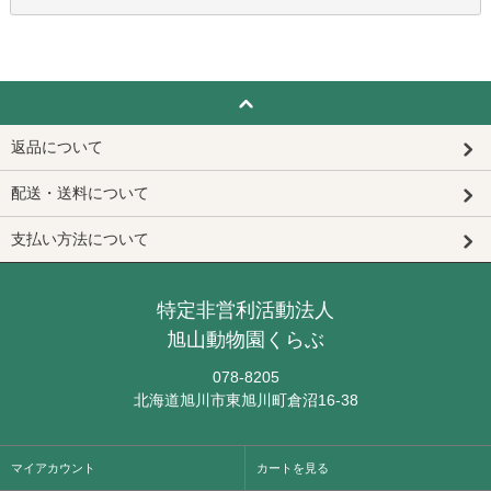
返品について
配送・送料について
支払い方法について
特定非営利活動法人
旭山動物園くらぶ
078-8205
北海道旭川市東旭川町倉沼16-38
マイアカウント
カートを見る