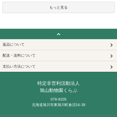
もっと見る
返品について
配送・送料について
支払い方法について
特定非営利活動法人
旭山動物園くらぶ
078-8205
北海道旭川市東旭川町倉沼16-38