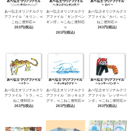
あべ弘士オリジナルクリ
あべ弘士オリジナルクリ
あべ弘士オリジナルクリ
アファイル「キリン」≪
アファイル「キングペン
アファイル「カバ」≪こ
こねこ便対応≫
ギン仔」≪こねこ便対応
ねこ便対応≫
263円(税込)
≫
263円(税込)
263円(税込)
あべ弘士オリジナルクリ
あべ弘士オリジナルクリ
あべ弘士オリジナルクリ
アファイル「トラ」≪こ
アファイル「ホッキョク
アファイル「レッサーパ
ねこ便対応≫
グマ」≪こねこ便対応≫
ンダ」≪こねこ便対応≫
263円(税込)
263円(税込)
263円(税込)