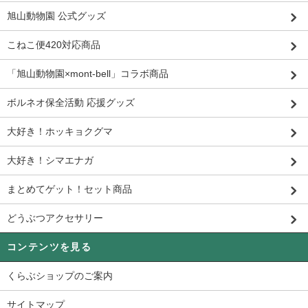
旭山動物園 公式グッズ
こねこ便420対応商品
「旭山動物園×mont-bell」コラボ商品
ボルネオ保全活動 応援グッズ
大好き！ホッキョクグマ
大好き！シマエナガ
まとめてゲット！セット商品
どうぶつアクセサリー
コンテンツを見る
くらぶショップのご案内
サイトマップ