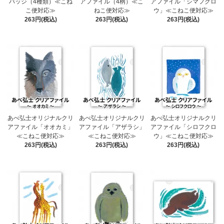
バッジ（4種類）≪こね
アファイル（4柄）≪こ
アファイル「シマフクロ
こ便対応≫
ねこ便対応≫
ウ」≪こねこ便対応≫
263円(税込)
263円(税込)
263円(税込)
あべ弘士オリジナルクリ
あべ弘士オリジナルクリ
あべ弘士オリジナルクリ
アファイル「オオカミ」
アファイル「アザラシ」
アファイル「シロフクロ
≪こねこ便対応≫
≪こねこ便対応≫
ウ」≪こねこ便対応≫
263円(税込)
263円(税込)
263円(税込)