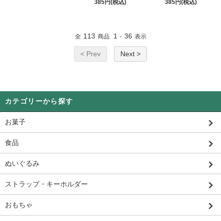
385円(税込)
385円(税込)
113
1
36
全
商品
-
表示
< Prev
Next >
カテゴリーから探す
お菓子
食品
ぬいぐるみ
ストラップ・キーホルダー
おもちゃ