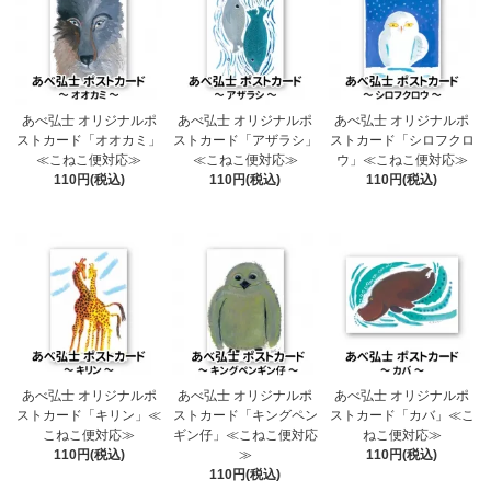
あべ弘士 オリジナルポ
あべ弘士 オリジナルポ
あべ弘士 オリジナルポ
ストカード「オオカミ」
ストカード「アザラシ」
ストカード「シロフクロ
≪こねこ便対応≫
≪こねこ便対応≫
ウ」≪こねこ便対応≫
110円(税込)
110円(税込)
110円(税込)
あべ弘士 オリジナルポ
あべ弘士 オリジナルポ
あべ弘士 オリジナルポ
ストカード「キリン」≪
ストカード「キングペン
ストカード「カバ」≪こ
こねこ便対応≫
ギン仔」≪こねこ便対応
ねこ便対応≫
110円(税込)
≫
110円(税込)
110円(税込)