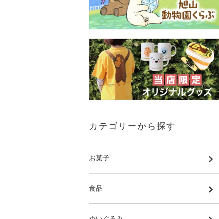
カテゴリーから探す
お菓子
食品
ぬいぐるみ