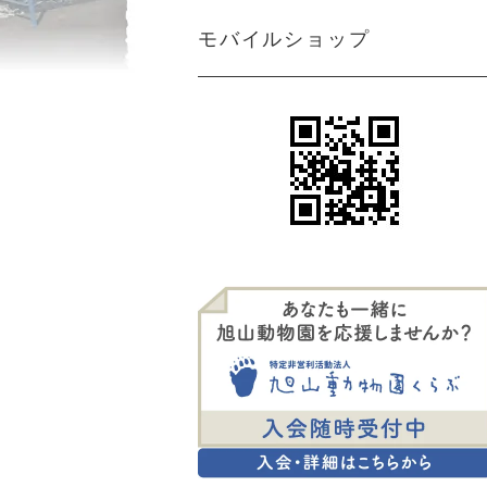
モバイルショップ