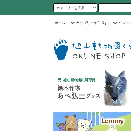
ホーム
カテゴリーから探す
グルー