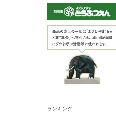
ランキング