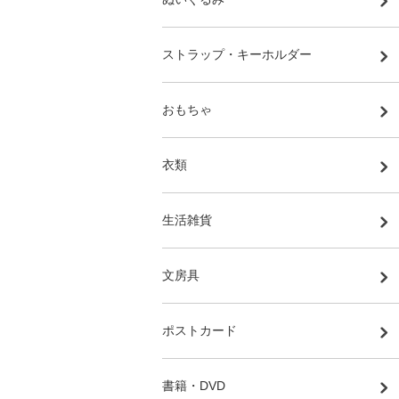
ストラップ・キーホルダー
おもちゃ
衣類
生活雑貨
文房具
ポストカード
書籍・DVD